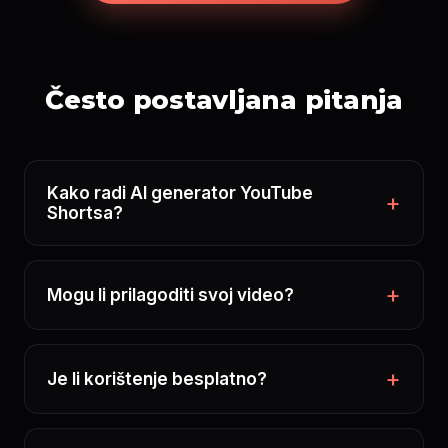
Često postavljana pitanja
Kako radi AI generator YouTube
Shortsa?
Mogu li prilagoditi svoj video?
Je li korištenje besplatno?