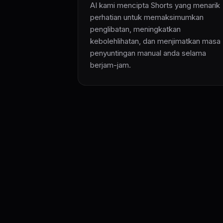
AI kami mencipta Shorts yang menarik
perhatian untuk memaksimumkan
penglibatan, meningkatkan
kebolehlihatan, dan menjimatkan masa
penyuntingan manual anda selama
berjam-jam.