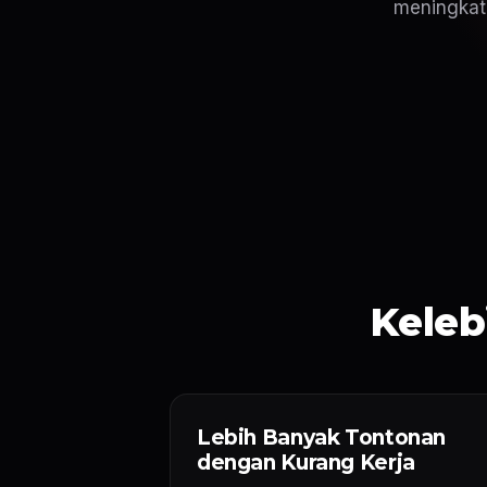
meningkat
Keleb
Lebih Banyak Tontonan
dengan Kurang Kerja