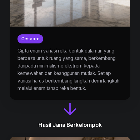
Gesaan:
Cipta enam variasi reka bentuk dalaman yang
berbeza untuk ruang yang sama, berkembang
daripada minimalisme ekstrem kepada
kemewahan dan keanggunan mutlak. Setiap
variasi harus berkembang langkah demi langkah
melalui enam tahap reka bentuk.
Hasil Jana Berkelompok