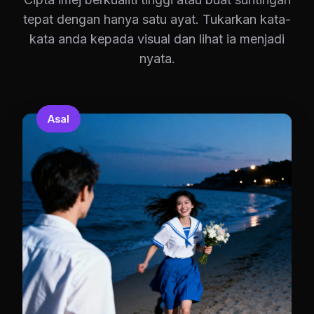
tepat dengan hanya satu ayat. Tukarkan kata-
kata anda kepada visual dan lihat ia menjadi
nyata.
Asal