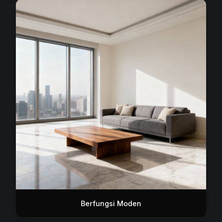
Berfungsi Moden