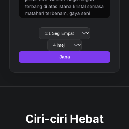
Jana
Ciri-ciri Hebat