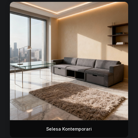
Selesa Kontemporari