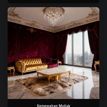
Kemewahan Mutlak