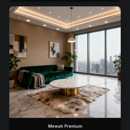
Mewah Premium