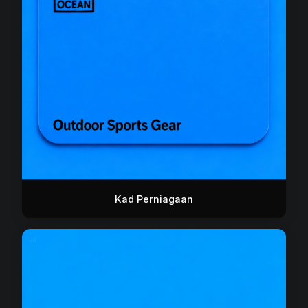
Kad Perniagaan