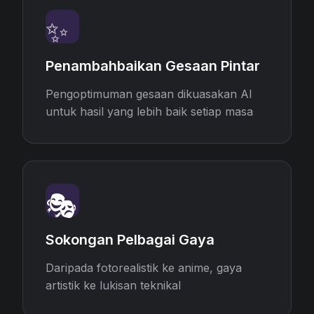
✨
Penambahbaikan Gesaan Pintar
Pengoptimuman gesaan dikuasakan AI
untuk hasil yang lebih baik setiap masa
🎭
Sokongan Pelbagai Gaya
Daripada fotorealistik ke anime, gaya
artistik ke lukisan teknikal