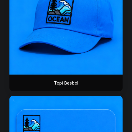
Topi Besbol