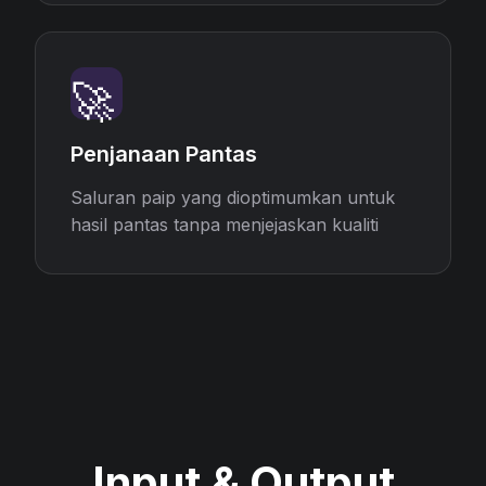
🚀
Penjanaan Pantas
Saluran paip yang dioptimumkan untuk
hasil pantas tanpa menjejaskan kualiti
Input & Output