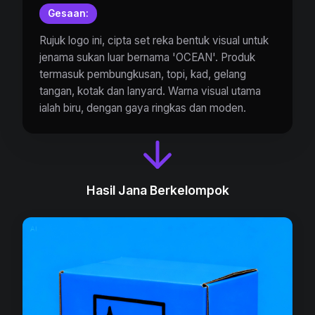
Gesaan:
Rujuk logo ini, cipta set reka bentuk visual untuk
jenama sukan luar bernama 'OCEAN'. Produk
termasuk pembungkusan, topi, kad, gelang
tangan, kotak dan lanyard. Warna visual utama
ialah biru, dengan gaya ringkas dan moden.
Hasil Jana Berkelompok