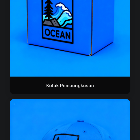
Kotak Pembungkusan