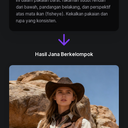
ini dalam pakaian barat: rakaman sudut rendah
dari bawah, pandangan belakang, dan perspektif
atas mata ikan (fisheye). Kekalkan pakaian dan
rupa yang konsisten.
Hasil Jana Berkelompok