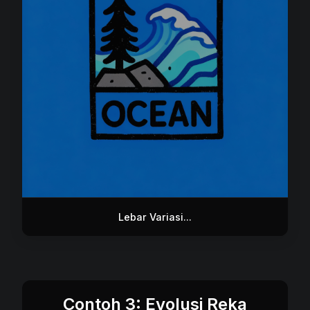
Lebar Variasi...
Contoh 3: Evolusi Reka