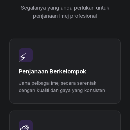
Segalanya yang anda perlukan untuk
penjanaan imej profesional
⚡
Penjanaan Berkelompok
Jana pelbagai imej secara serentak
dengan kualiti dan gaya yang konsisten
🎨