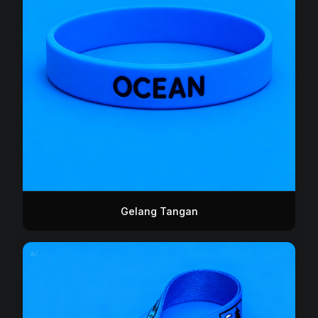
Gelang Tangan