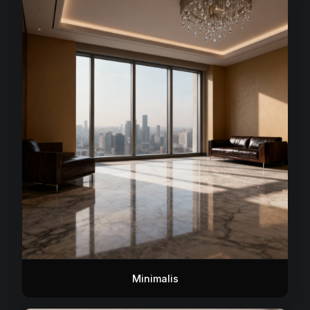
Minimalis