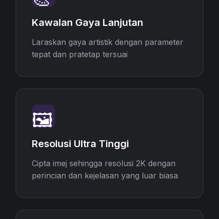
Kawalan Gaya Lanjutan
Laraskan gaya artistik dengan parameter
tepat dan pratetap tersuai
🖼️
Resolusi Ultra Tinggi
Cipta imej sehingga resolusi 2K dengan
perincian dan kejelasan yang luar biasa