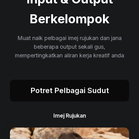
Berkelompok
Muat naik pelbagai imej rujukan dan jana
beberapa output sekali gus,
mempertingkatkan aliran kerja kreatif anda
Potret Pelbagai Sudut
Imej Rujukan