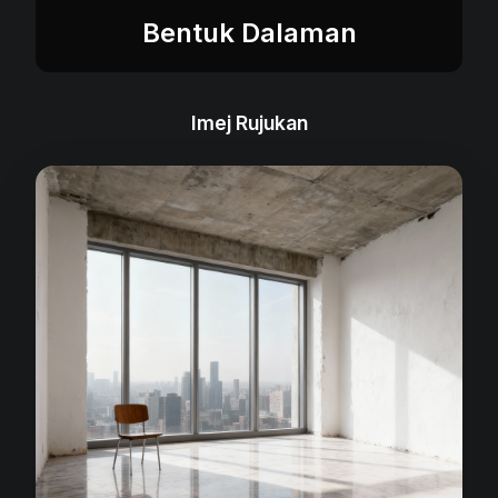
Bentuk Dalaman
Imej Rujukan