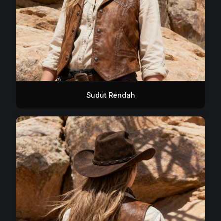
Sudut Rendah