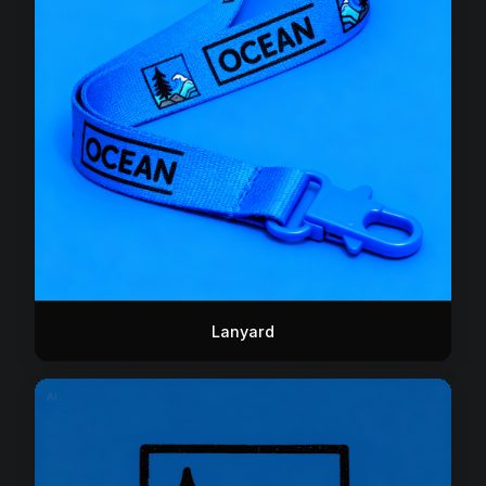
Lanyard