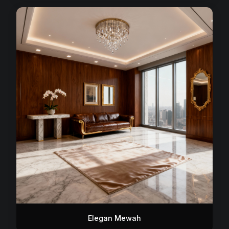
Elegan Mewah