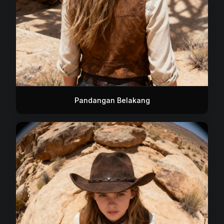
Pandangan Belakang