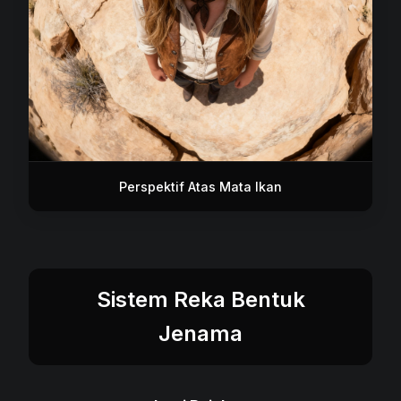
Perspektif Atas Mata Ikan
Sistem Reka Bentuk
Jenama