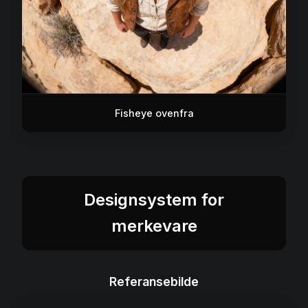
Fisheye ovenfra
Designsystem for
merkevare
Referansebilde