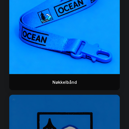
Nøkkelbånd