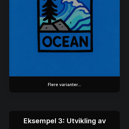
Flere varianter...
Eksempel 3: Utvikling av