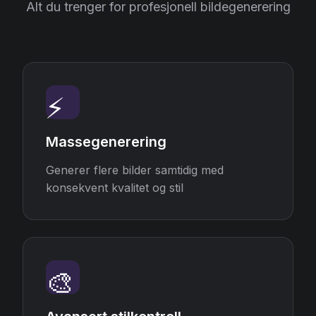
Alt du trenger for profesjonell bildegenerering
⚡
Massegenerering
Generer flere bilder samtidig med
konsekvent kvalitet og stil
🎨