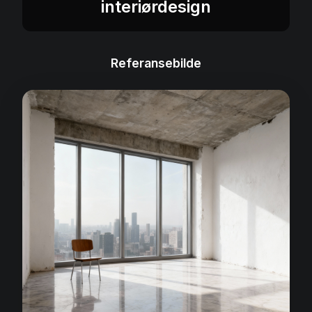
interiørdesign
Referansebilde