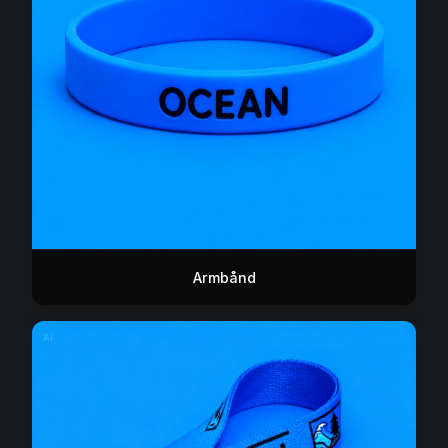
Armbånd