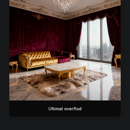
Ultimat overflod