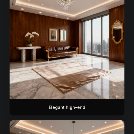
Elegant high-end