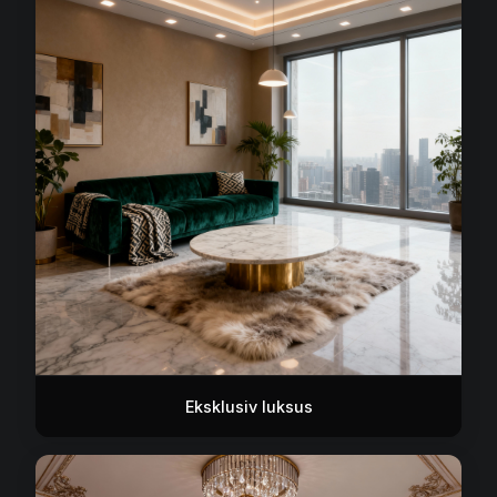
Eksklusiv luksus