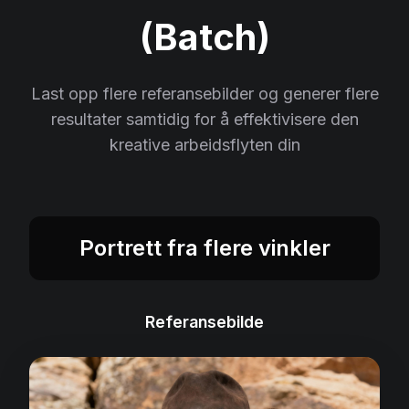
(Batch)
Last opp flere referansebilder og generer flere
resultater samtidig for å effektivisere den
kreative arbeidsflyten din
Portrett fra flere vinkler
Referansebilde