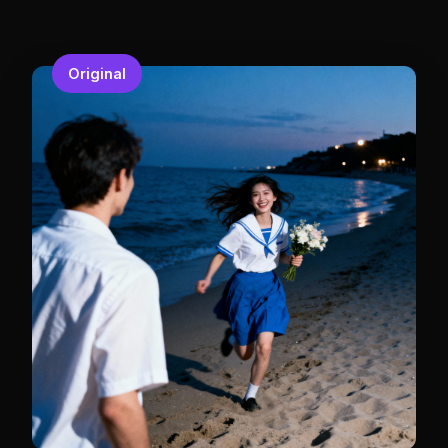
Original