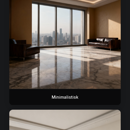
Minimalistisk