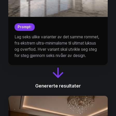
Prompt:
Lag seks ulike varianter av det samme rommet,
fra ekstrem ultra-minimalisme til ultimat luksus
og overflod. Hver variant skal utvikle seg steg
for steg gjennom seks nivåer av design.
Genererte resultater