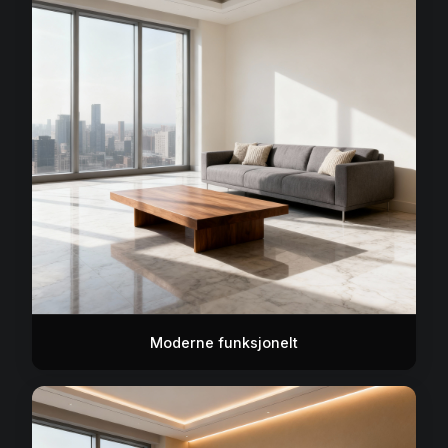
Moderne funksjonelt