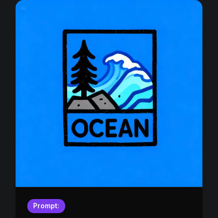
Prompt: