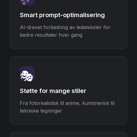
✨
Smart prompt-optimalisering
AI-drevet forbedring av ledetekster for
bedre resultater hver gang
🎭
Støtte for mange stiler
Fra fotorealistisk til anime, kunstnerisk til
tekniske tegninger