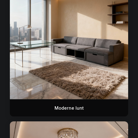
Moderne lunt