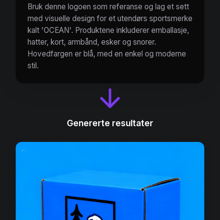
Bruk denne logoen som referanse og lag et sett
med visuelle design for et utendørs sportsmerke
kalt 'OCEAN'. Produktene inkluderer emballasje,
hatter, kort, armbånd, esker og snorer.
Hovedfargen er blå, med en enkel og moderne
stil.
Genererte resultater