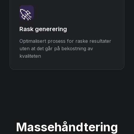
🚀
Rask generering
Optimalisert prosess for raske resultater
uten at det går på bekostning av
kvaliteten
Massehåndtering