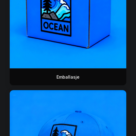
Emballasje