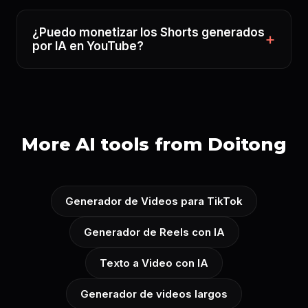
¿Puedo monetizar los Shorts generados
por IA en YouTube?
More AI tools from Doitong
Generador de Videos para TikTok
Generador de Reels con IA
Texto a Video con IA
Generador de videos largos