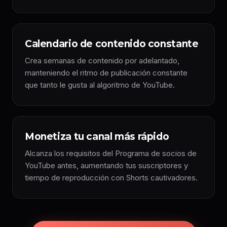
Calendario de contenido constante
Crea semanas de contenido por adelantado,
manteniendo el ritmo de publicación constante
que tanto le gusta al algoritmo de YouTube.
Monetiza tu canal más rápido
Alcanza los requisitos del Programa de socios de
YouTube antes, aumentando tus suscriptores y
tiempo de reproducción con Shorts cautivadores.