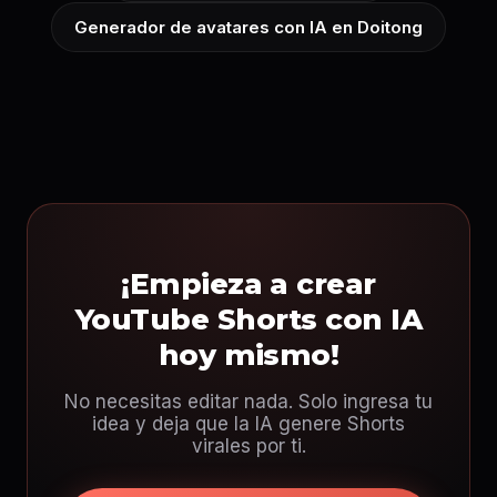
Generador de avatares con IA en Doitong
¡Empieza a crear
YouTube Shorts con IA
hoy mismo!
No necesitas editar nada. Solo ingresa tu
idea y deja que la IA genere Shorts
virales por ti.