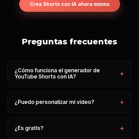
Crea Shorts con IA ahora mismo
Preguntas frecuentes
¿Cómo funciona el generador de
YouTube Shorts con IA?
¿Puedo personalizar mi video?
¿Es gratis?