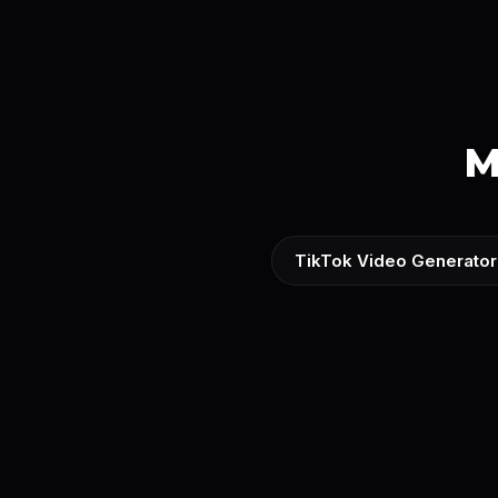
M
TikTok Video Generator