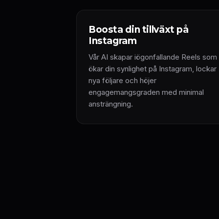
Boosta din tillväxt på
Instagram
Vår AI skapar iögonfallande Reels som
ökar din synlighet på Instagram, lockar
nya följare och höjer
engagemangsgraden med minimal
ansträngning.