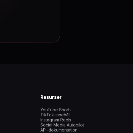
Resurser
YouTube Shorts
TikTok-innehåll
Instagram Reels
Social Media Autopilot
API-dokumentation