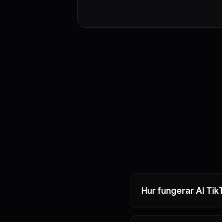
Hur fungerar AI Ti