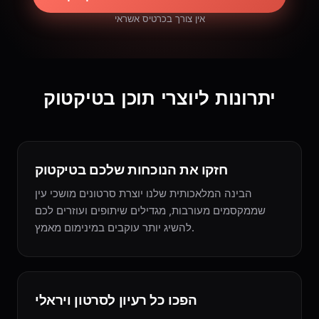
אין צורך בכרטיס אשראי
יתרונות ליוצרי תוכן בטיקטוק
חזקו את הנוכחות שלכם בטיקטוק
הבינה המלאכותית שלנו יוצרת סרטונים מושכי עין
שממקסמים מעורבות, מגדילים שיתופים ועוזרים לכם
להשיג יותר עוקבים במינימום מאמץ.
הפכו כל רעיון לסרטון ויראלי