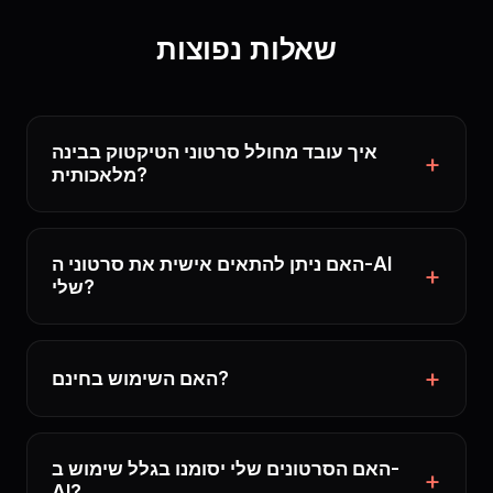
שאלות נפוצות
איך עובד מחולל סרטוני הטיקטוק בבינה
מלאכותית?
האם ניתן להתאים אישית את סרטוני ה-AI
שלי?
האם השימוש בחינם?
האם הסרטונים שלי יסומנו בגלל שימוש ב-
AI?