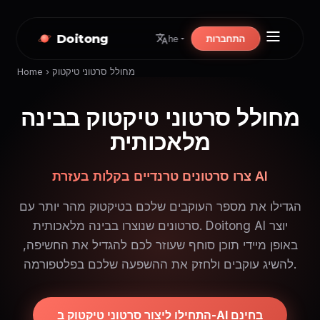
Doitong
התחברות
he
מחולל סרטוני טיקטוק
›
Home
מחולל סרטוני טיקטוק בבינה
מלאכותית
צרו סרטונים טרנדיים בקלות בעזרת AI
הגדילו את מספר העוקבים שלכם בטיקטוק מהר יותר עם
סרטונים שנוצרו בבינה מלאכותית. Doitong AI יוצר
באופן מיידי תוכן סוחף שעוזר לכם להגדיל את החשיפה,
להשיג עוקבים ולחזק את ההשפעה שלכם בפלטפורמה.
התחילו ליצור סרטוני טיקטוק ב-AI בחינם