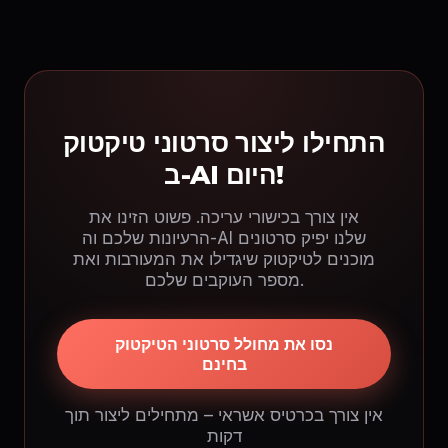
התחילו ליצור סרטוני טיקטוק
ב-AI היום!
אין צורך בכישורי עריכה. פשוט הזינו את
הרעיונות שלכם וה-AI שלנו יפיק סרטונים
מוכנים לטיקטוק שיגדילו את המעורבות ואת
מספר העוקבים שלכם.
נסו את מחולל סרטוני הטיקטוק
בחינם
אין צורך בכרטיס אשראי – מתחילים ליצור תוך
דקות