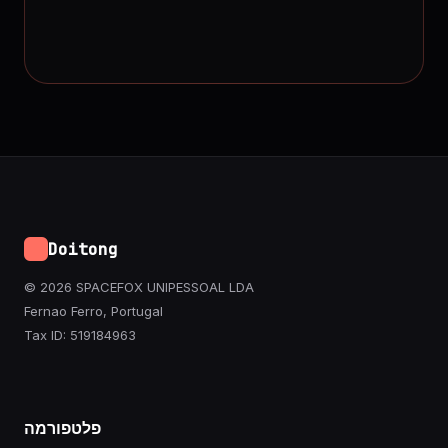
Doitong
© 2026 SPACEFOX UNIPESSOAL LDA
Fernao Ferro, Portugal
Tax ID: 519184963
פלטפורמה