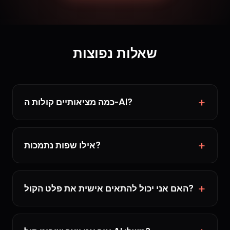
שאלות נפוצות
כמה מציאותיים קולות ה-AI?
אילו שפות נתמכות?
האם אני יכול להתאים אישית את פלט הקול?