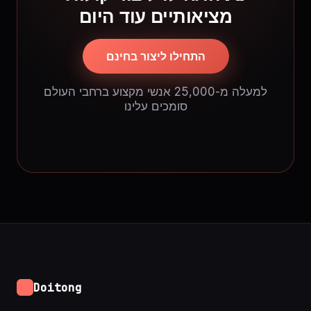
מציאותיים עוד היום
התחילו ליצור בחינם
למעלה מ-25,000 אנשי מקצוע ברחבי העולם
סומכים עלינו
Doitong