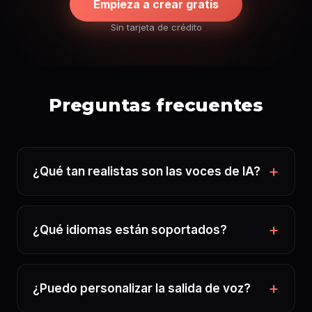
Empieza a crear gratis
Sin tarjeta de crédito
Preguntas frecuentes
¿Qué tan realistas son las voces de IA?
¿Qué idiomas están soportados?
¿Puedo personalizar la salida de voz?