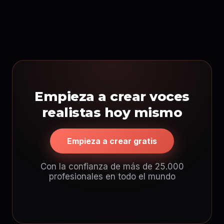
Empieza a crear voces
realistas hoy mismo
Empieza a crear gratis
Con la confianza de más de 25.000
profesionales en todo el mundo