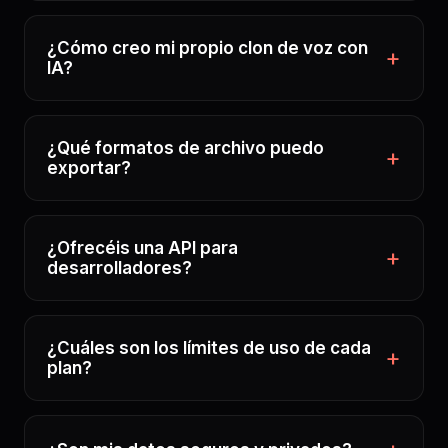
¿Cómo creo mi propio clon de voz con
IA?
¿Qué formatos de archivo puedo
exportar?
¿Ofrecéis una API para
desarrolladores?
¿Cuáles son los límites de uso de cada
plan?