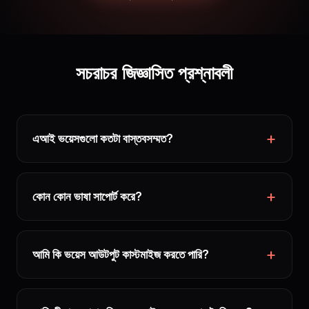
সচরাচর জিজ্ঞাসিত প্রশ্নাবলী
এআই ভয়েসগুলো কতটা বাস্তবসম্মত?
কোন কোন ভাষা সাপোর্ট করে?
আমি কি ভয়েস আউটপুট কাস্টমাইজ করতে পারি?