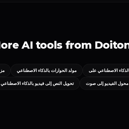
ore AI tools from Doito
مولد الحوارات بالذكاء الاصطناعي
مزا
محول الفيديو إلى صوت
تحويل النص إلى فيديو بالذكاء الاصطناعي