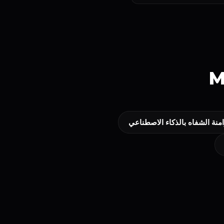
M
منة الشفاه بالذكاء الاصطناعي