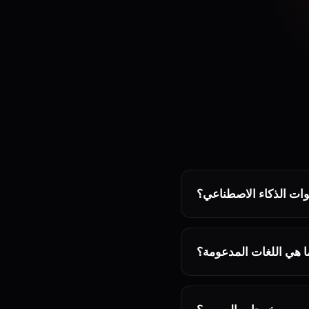
وات الذكاء الاصطناعي؟
ا هي اللغات المدعومة؟