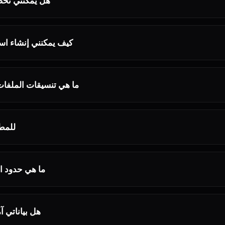
هل يمكنني تخ
كيف يمكنني إنشاء ا
ما هي تنسيقات الملفات
هل تقدمون 
ما هي حدود ا
هل بياناتي 