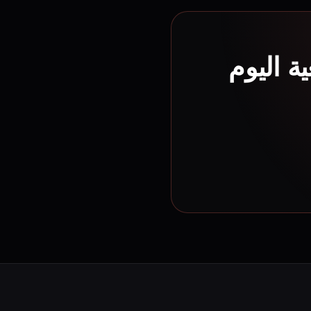
ة اليوم