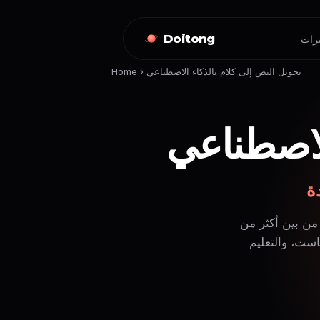
Doitong
تحويل النص إلى كلام بالذكاء الاصطناعي
›
Home
الاصطناعي
ة
 من بين أكثر من
ودكاست، والتعليم