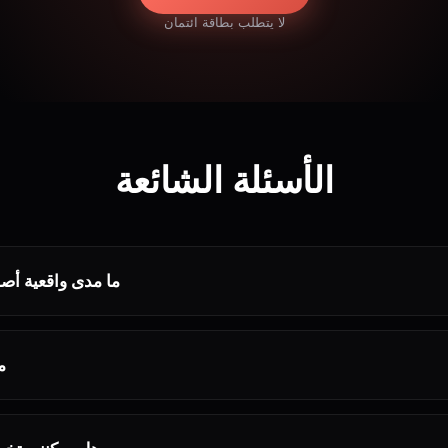
لا يتطلب بطاقة ائتمان
الأسئلة الشائعة
ما مدى واقعية أص
م