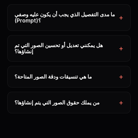
ما مدى التفصيل الذي يجب أن يكون عليه وصفي
(Prompt)؟
هل يمكنني تعديل أو تحسين الصور التي تم
إنشاؤها؟
ما هي تنسيقات ودقة الصور المتاحة؟
من يملك حقوق الصور التي يتم إنشاؤها؟