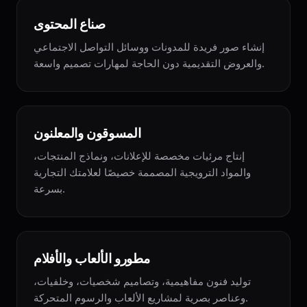
صناع المحتوى
إنشاء صور فريدة للمدونات ووسائل التواصل الاجتماعي
والعروض التقديمية دون الحاجة لمهارات تصميم واسعة.
المسوقون والمعلنون
إنتاج مرئيات مخصصة للإعلانات، ونماذج المنتجات،
والمواد الترويجية المصممة خصيصًا لعلامتك التجارية
بسرعة.
مطورو الألعاب والأفلام
توليد فنون مفاهيمية، وتصاميم شخصيات، وخلفيات،
وعناصر بصرية لمشاريع الألعاب والرسوم المتحركة.