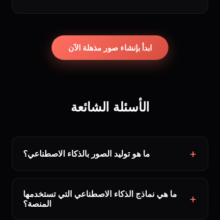
ابدأ بإنشاء صور مذهلة الآن
الأسئلة الشائعة
ما هو توليد الصور بالذكاء الاصطناعي؟
ما هي نماذج الذكاء الاصطناعي التي تستخدمها
المنصة؟