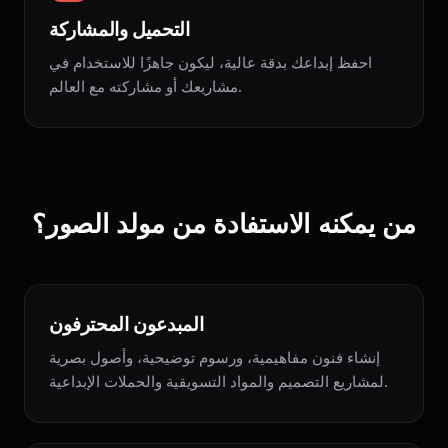
التحميل والمشاركة
احفظ إبداعك بدقة عالية، ليكون جاهزًا للاستخدام في
مشاريعك أو مشاركته مع العالم.
من يمكنه الاستفادة من مولد الصور؟
المبدعون المحترفون
إنشاء فنون مفاهيمية، ورسوم توضيحية، وأصول بصرية
لمشاريع التصميم والمواد التسويقية والحملات الإبداعية.