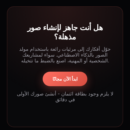
هل أنت جاهز لإنشاء صور
مذهلة؟
حوّل أفكارك إلى مرئيات رائعة باستخدام مولد
الصور بالذكاء الاصطناعي. سواء لمشاريعك
الشخصية أو المهنية، اصنع بالضبط ما تتخيله.
ابدأ الآن مجانًا
لا يلزم وجود بطاقة ائتمان - أنشئ صورك الأولى
في دقائق