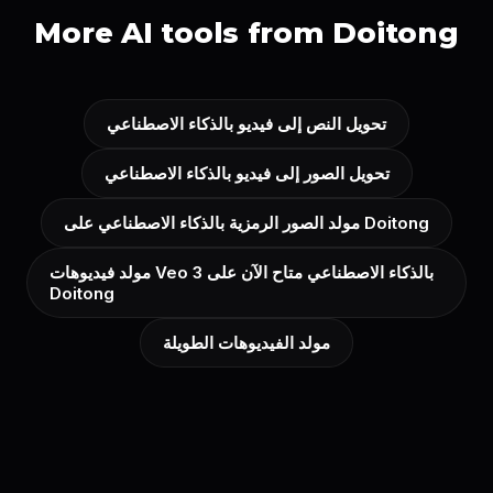
More AI tools from Doitong
تحويل النص إلى فيديو بالذكاء الاصطناعي
تحويل الصور إلى فيديو بالذكاء الاصطناعي
مولد الصور الرمزية بالذكاء الاصطناعي على Doitong
مولد فيديوهات Veo 3 بالذكاء الاصطناعي متاح الآن على
Doitong
مولد الفيديوهات الطويلة