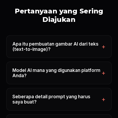
Pertanyaan yang Sering
Diajukan
Apa itu pembuatan gambar AI dari teks
(text-to-image)?
Model AI mana yang digunakan platform
Anda?
Seberapa detail prompt yang harus
saya buat?