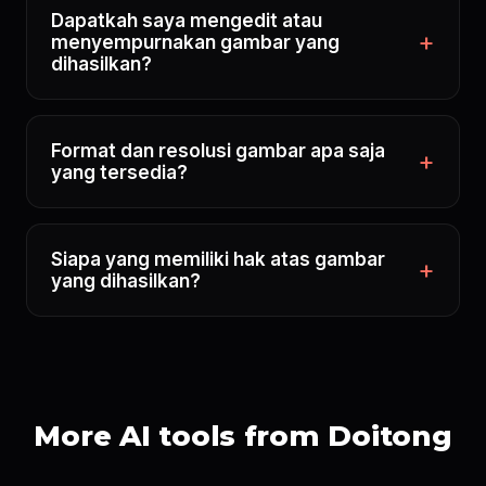
Dapatkah saya mengedit atau
menyempurnakan gambar yang
dihasilkan?
Format dan resolusi gambar apa saja
yang tersedia?
Siapa yang memiliki hak atas gambar
yang dihasilkan?
More AI tools from Doitong