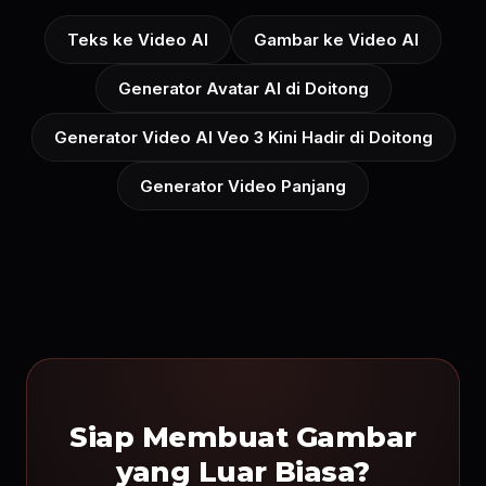
Teks ke Video AI
Gambar ke Video AI
Generator Avatar AI di Doitong
Generator Video AI Veo 3 Kini Hadir di Doitong
Generator Video Panjang
Siap Membuat Gambar
yang Luar Biasa?