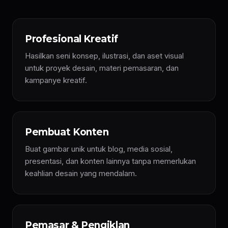
Profesional Kreatif
Hasilkan seni konsep, ilustrasi, dan aset visual
untuk proyek desain, materi pemasaran, dan
kampanye kreatif.
Pembuat Konten
Buat gambar unik untuk blog, media sosial,
presentasi, dan konten lainnya tanpa memerlukan
keahlian desain yang mendalam.
Pemasar & Pengiklan