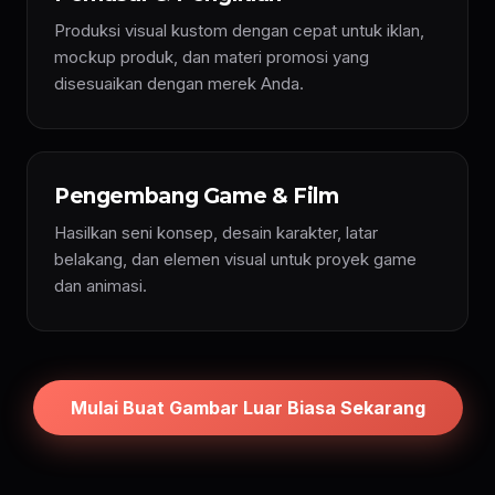
Produksi visual kustom dengan cepat untuk iklan,
mockup produk, dan materi promosi yang
disesuaikan dengan merek Anda.
Pengembang Game & Film
Hasilkan seni konsep, desain karakter, latar
belakang, dan elemen visual untuk proyek game
dan animasi.
Mulai Buat Gambar Luar Biasa Sekarang