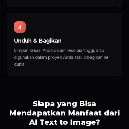
4
Unduh & Bagikan
Simpan kreasi Anda dalam resolusi tinggi, siap
digunakan dalam proyek Anda atau dibagikan ke
dunia.
Siapa yang Bisa
Mendapatkan Manfaat dari
AI Text to Image?