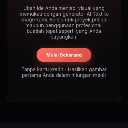
Ubah ide Anda menjadi visual yang
memukau dengan generator AI Text to
Image kami. Baik untuk proyek pribadi
maupun penggunaan profesional,
buatlah tepat seperti yang Anda
bayangkan.
Mulai Sekarang
Tanpa kartu kredit - Hasilkan gambar
pertama Anda dalam hitungan menit