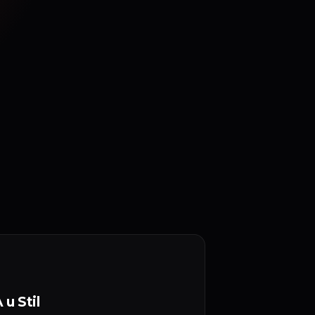
 u Stil