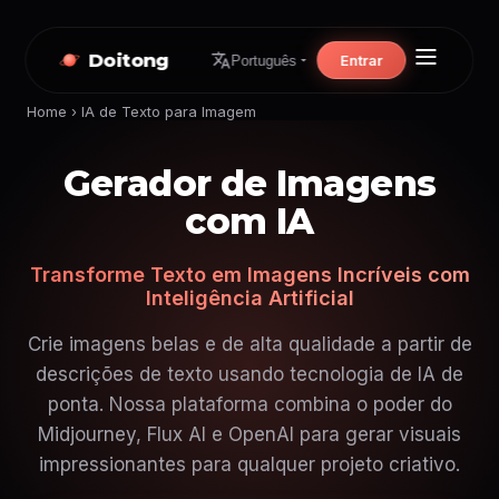
Doitong
Entrar
Português
Home
›
IA de Texto para Imagem
Gerador de Imagens
com IA
Transforme Texto em Imagens Incríveis com
Inteligência Artificial
Crie imagens belas e de alta qualidade a partir de
descrições de texto usando tecnologia de IA de
ponta. Nossa plataforma combina o poder do
Midjourney, Flux AI e OpenAI para gerar visuais
impressionantes para qualquer projeto criativo.