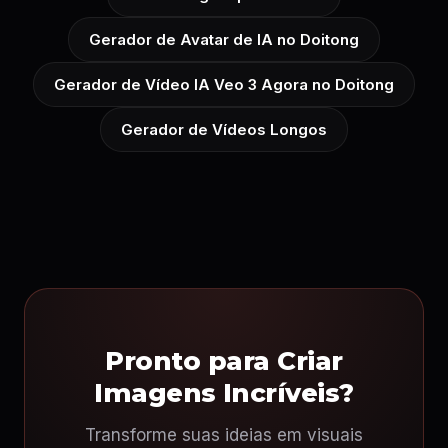
Gerador de Avatar de IA no Doitong
Gerador de Vídeo IA Veo 3 Agora no Doitong
Gerador de Vídeos Longos
Pronto para Criar
Imagens Incríveis?
Transforme suas ideias em visuais