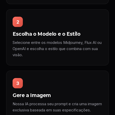
2
Escolha o Modelo e o Estilo
Selecione entre os modelos Midjourney, Flux AI ou
OpenAI e escolha o estilo que combina com sua
visão.
3
Gere a Imagem
Nossa IA processa seu prompt e cria uma imagem
exclusiva baseada em suas especificações.