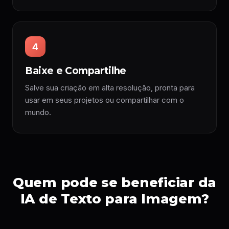
4
Baixe e Compartilhe
Salve sua criação em alta resolução, pronta para
usar em seus projetos ou compartilhar com o
mundo.
Quem pode se beneficiar da
IA de Texto para Imagem?