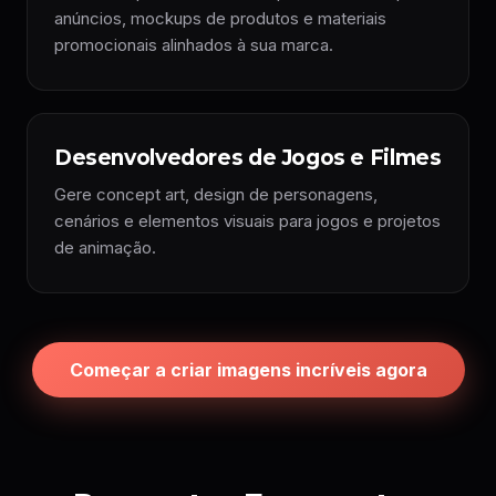
anúncios, mockups de produtos e materiais
promocionais alinhados à sua marca.
Desenvolvedores de Jogos e Filmes
Gere concept art, design de personagens,
cenários e elementos visuais para jogos e projetos
de animação.
Começar a criar imagens incríveis agora