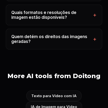
Quais formatos e resoluções de
imagem estão disponíveis?
Quem detém os direitos das imagens
geradas?
More AI tools from Doitong
Texto para Vídeo com IA
IA de Imagem para Vídeo