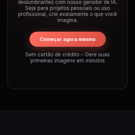
deslumbrantes com nosso gerador de IA.
Seja para projetos pessoais ou uso
profissional, crie exatamente o que você
imagina.
Começar agora mesmo
Sem cartão de crédito – Gere suas
primeiras imagens em minutos