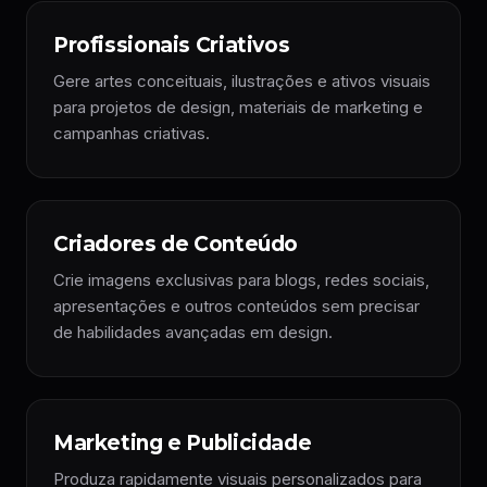
Profissionais Criativos
Gere artes conceituais, ilustrações e ativos visuais
para projetos de design, materiais de marketing e
campanhas criativas.
Criadores de Conteúdo
Crie imagens exclusivas para blogs, redes sociais,
apresentações e outros conteúdos sem precisar
de habilidades avançadas em design.
Marketing e Publicidade
Produza rapidamente visuais personalizados para