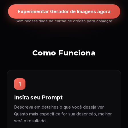
Experimentar Gerador de Imagens agora
Sem necessidade de cartão de crédito para começar
Como Funciona
1
Insira seu Prompt
Descreva em detalhes o que você deseja ver.
Quanto mais específica for sua descrição, melhor
será o resultado.