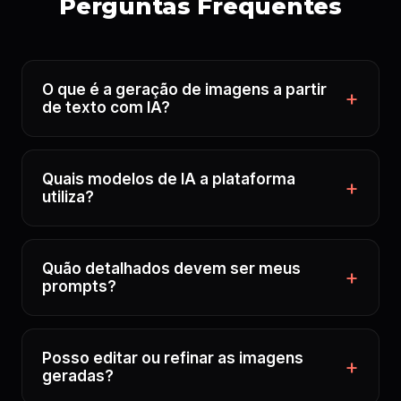
Perguntas Frequentes
O que é a geração de imagens a partir
de texto com IA?
Quais modelos de IA a plataforma
utiliza?
Quão detalhados devem ser meus
prompts?
Posso editar ou refinar as imagens
geradas?