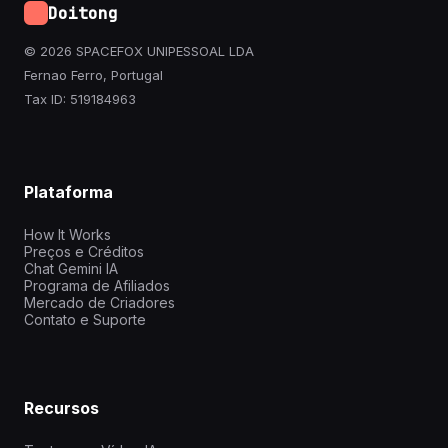
Doitong
© 2026 SPACEFOX UNIPESSOAL LDA
Fernao Ferro, Portugal
Tax ID: 519184963
Plataforma
How It Works
Preços e Créditos
Chat Gemini IA
Programa de Afiliados
Mercado de Criadores
Contato e Suporte
Recursos