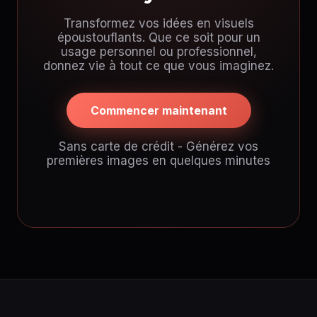
Transformez vos idées en visuels
époustouflants. Que ce soit pour un
usage personnel ou professionnel,
donnez vie à tout ce que vous imaginez.
Commencer maintenant
Sans carte de crédit - Générez vos
premières images en quelques minutes