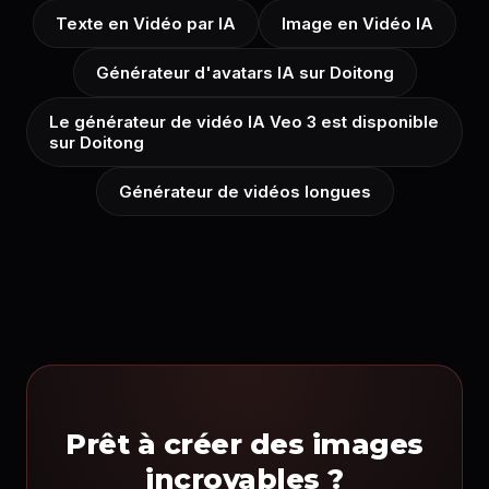
Texte en Vidéo par IA
Image en Vidéo IA
Générateur d'avatars IA sur Doitong
Le générateur de vidéo IA Veo 3 est disponible
sur Doitong
Générateur de vidéos longues
Prêt à créer des images
incroyables ?