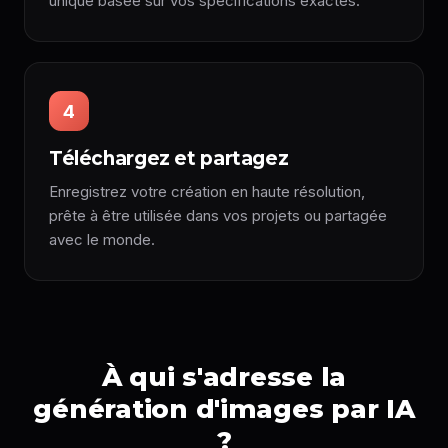
unique basée sur vos spécifications exactes.
4
Téléchargez et partagez
Enregistrez votre création en haute résolution,
prête à être utilisée dans vos projets ou partagée
avec le monde.
À qui s'adresse la
génération d'images par IA
?