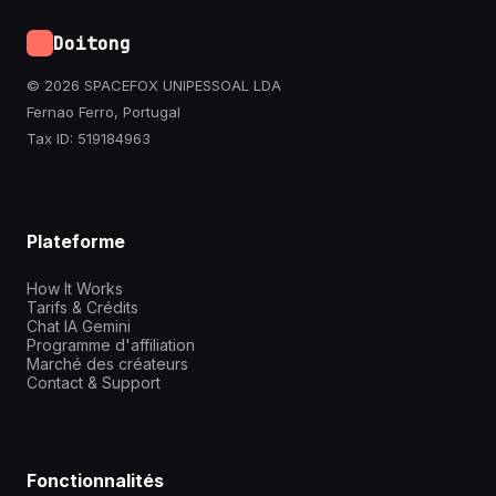
Doitong
© 2026 SPACEFOX UNIPESSOAL LDA
Fernao Ferro, Portugal
Tax ID: 519184963
Plateforme
How It Works
Tarifs & Crédits
Chat IA Gemini
Programme d'affiliation
Marché des créateurs
Contact & Support
Fonctionnalités