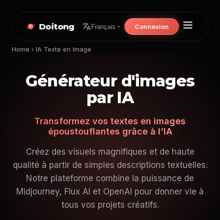
Doitong
Connexion
Français
Home
›
IA Texte en Image
Générateur d'images
par IA
Transformez vos textes en images
époustouflantes grâce à l'IA
Créez des visuels magnifiques et de haute
qualité à partir de simples descriptions textuelles.
Notre plateforme combine la puissance de
Midjourney, Flux AI et OpenAI pour donner vie à
tous vos projets créatifs.