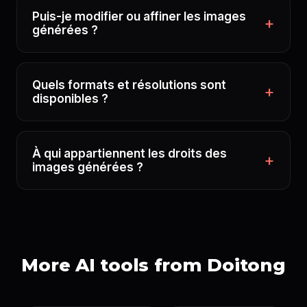
Puis-je modifier ou affiner les images
générées ?
Quels formats et résolutions sont
disponibles ?
À qui appartiennent les droits des
images générées ?
More AI tools from Doitong