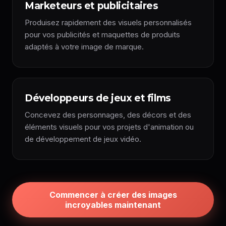
Marketeurs et publicitaires
Produisez rapidement des visuels personnalisés
pour vos publicités et maquettes de produits
adaptés à votre image de marque.
Développeurs de jeux et films
Concevez des personnages, des décors et des
éléments visuels pour vos projets d'animation ou
de développement de jeux vidéo.
Commencer à créer des images
incroyables maintenant