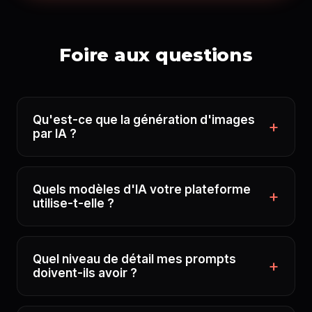
Foire aux questions
Qu'est-ce que la génération d'images
par IA ?
Quels modèles d'IA votre plateforme
utilise-t-elle ?
Quel niveau de détail mes prompts
doivent-ils avoir ?