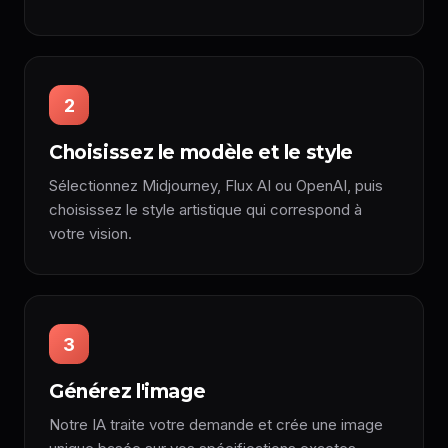
2
Choisissez le modèle et le style
Sélectionnez Midjourney, Flux AI ou OpenAI, puis
choisissez le style artistique qui correspond à
votre vision.
3
Générez l'image
Notre IA traite votre demande et crée une image