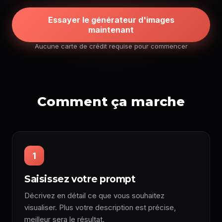
Essayer le générateur d'images
maintenant
Aucune carte de crédit requise pour commencer
Comment ça marche
1
Saisissez votre prompt
Décrivez en détail ce que vous souhaitez
visualiser. Plus votre description est précise,
meilleur sera le résultat.