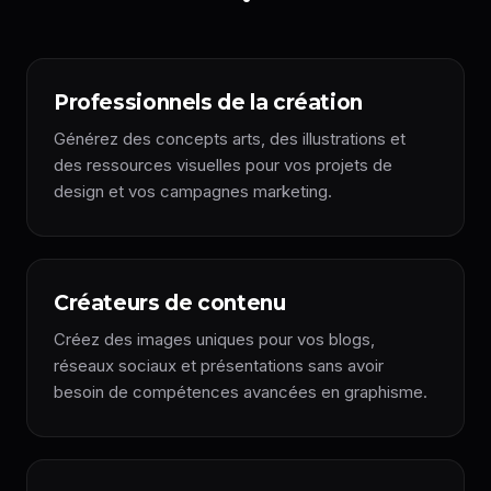
Professionnels de la création
Générez des concepts arts, des illustrations et
des ressources visuelles pour vos projets de
design et vos campagnes marketing.
Créateurs de contenu
Créez des images uniques pour vos blogs,
réseaux sociaux et présentations sans avoir
besoin de compétences avancées en graphisme.