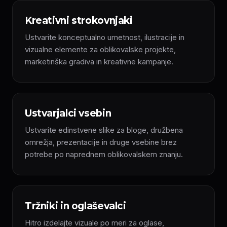
Kreativni strokovnjaki
Ustvarite konceptualno umetnost, ilustracije in
vizualne elemente za oblikovalske projekte,
marketinška gradiva in kreativne kampanje.
Ustvarjalci vsebin
Ustvarite edinstvene slike za bloge, družbena
omrežja, prezentacije in druge vsebine brez
potrebe po naprednem oblikovalskem znanju.
Tržniki in oglaševalci
Hitro izdelajte vizuale po meri za oglase,