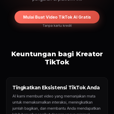
Mulai Buat Video TikTok AI Gratis
Tanpa kartu kredit
Keuntungan bagi Kreator
TikTok
Tingkatkan Eksistensi TikTok Anda
AI kami membuat video yang memanjakan mata
untuk memaksimalkan interaksi, meningkatkan
jumlah bagikan, dan membantu Anda mendapatkan