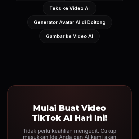
Teks ke Video AI
Generator Avatar AI di Doitong
Gambar ke Video AI
Mulai Buat Video
TikTok AI Hari Ini!
Tidak perlu keahlian mengedit. Cukup
masukkan ide Anda dan AI kami akan