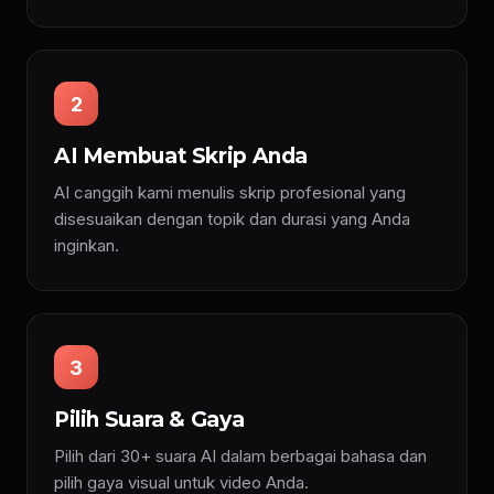
2
AI Membuat Skrip Anda
AI canggih kami menulis skrip profesional yang
disesuaikan dengan topik dan durasi yang Anda
inginkan.
3
Pilih Suara & Gaya
Pilih dari 30+ suara AI dalam berbagai bahasa dan
pilih gaya visual untuk video Anda.