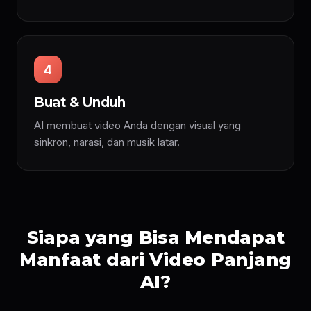
4
Buat & Unduh
AI membuat video Anda dengan visual yang
sinkron, narasi, dan musik latar.
Siapa yang Bisa Mendapat
Manfaat dari Video Panjang
AI?