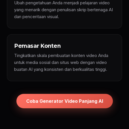
Ubah pengetahuan Anda menjadi pelajaran video
yang menarik dengan penulisan skrip bertenaga AI
dan penceritaan visual.
Pemasar Konten
Tingkatkan skala pembuatan konten video Anda
untuk media sosial dan situs web dengan video
buatan AI yang konsisten dan berkualitas tinggi.
Coba Generator Video Panjang AI