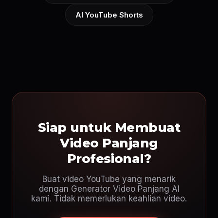
AI YouTube Shorts
Siap untuk Membuat
Video Panjang
Profesional?
Buat video YouTube yang menarik
dengan Generator Video Panjang AI
kami. Tidak memerlukan keahlian video.