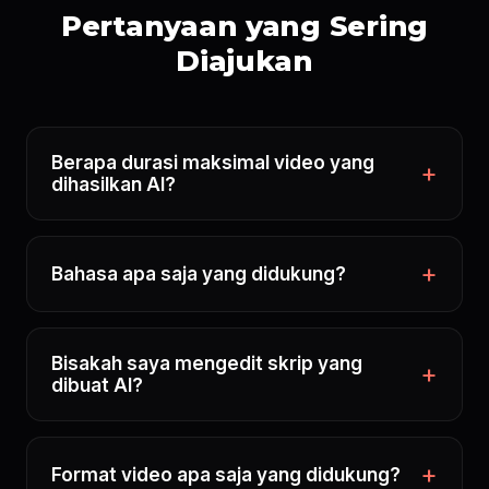
Pertanyaan yang Sering
Diajukan
Berapa durasi maksimal video yang
dihasilkan AI?
Bahasa apa saja yang didukung?
Bisakah saya mengedit skrip yang
dibuat AI?
Format video apa saja yang didukung?