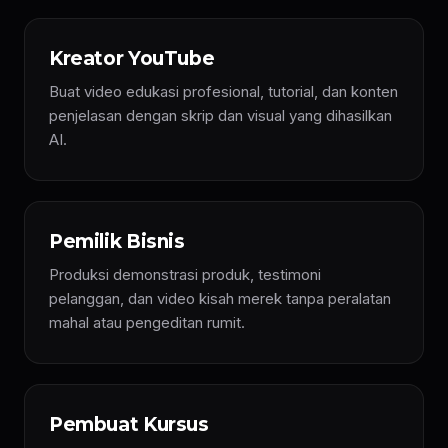
Kreator YouTube
Buat video edukasi profesional, tutorial, dan konten
penjelasan dengan skrip dan visual yang dihasilkan
AI.
Pemilik Bisnis
Produksi demonstrasi produk, testimoni
pelanggan, dan video kisah merek tanpa peralatan
mahal atau pengeditan rumit.
Pembuat Kursus