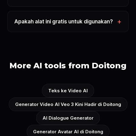
Apakah alat ini gratis untuk digunakan?
More AI tools from Doitong
Teks ke Video AI
Generator Video AI Veo 3 Kini Hadir di Doitong
AI Dialogue Generator
Generator Avatar AI di Doitong