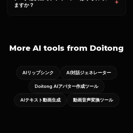
ますか？
More AI tools from Doitong
AIリップシンク
AI対話ジェネレーター
Doitong AIアバター作成ツール
AIテキスト動画生成
動画音声変換ツール