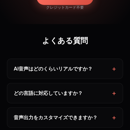
クレジットカード不要
よくある質問
AI音声はどのくらいリアルですか？
どの言語に対応していますか？
音声出力をカスタマイズできますか？