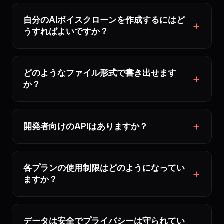
自分のAIボイスクローンを作成するにはど
うすればよいですか？
どのようなファイル形式で書き出せます
か？
開発者向けのAPIはありますか？
各プランの使用制限はどのようになってい
ますか？
データは安全でプライバシーは守られてい