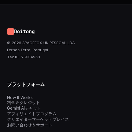
Doitong
© 2026 SPACEFOX UNIPESSOAL LDA
Fernao Ferro, Portugal
Tax ID: 519184963
プラットフォーム
How It Works
料金＆クレジット
Gemini AIチャット
アフィリエイトプログラム
クリエイターマーケットプレイス
お問い合わせ＆サポート