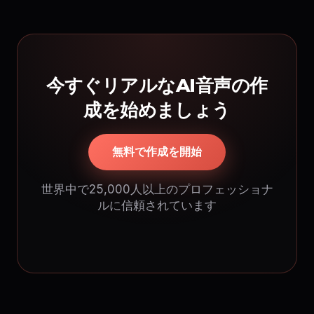
今すぐリアルなAI音声の作
成を始めましょう
無料で作成を開始
世界中で25,000人以上のプロフェッショナ
ルに信頼されています