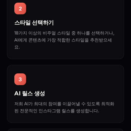
2
스타일 선택하기
18가지 이상의 비주얼 스타일 중 하나를 선택하거나,
AI에게 콘텐츠에 가장 적합한 스타일을 추천받으세
요.
3
AI 릴스 생성
저희 AI가 최대의 참여를 이끌어낼 수 있도록 최적화
된 전문적인 인스타그램 릴스를 생성합니다.