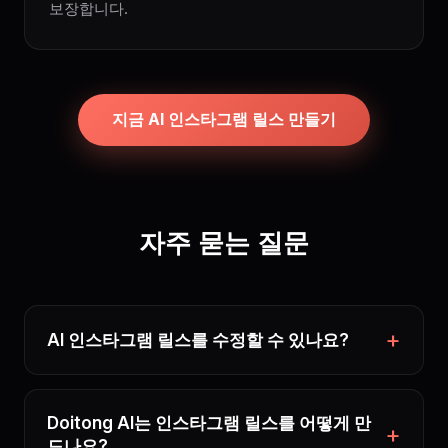
보장합니다.
지금 AI 인스타그램 릴스 만들기
자주 묻는 질문
AI 인스타그램 릴스를 수정할 수 있나요?
Doitong AI는 인스타그램 릴스를 어떻게 만
드나요?