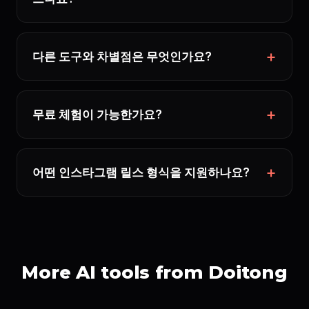
다른 도구와 차별점은 무엇인가요?
무료 체험이 가능한가요?
어떤 인스타그램 릴스 형식을 지원하나요?
More AI tools from Doitong