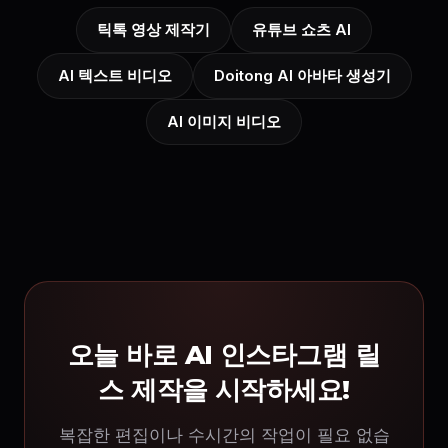
틱톡 영상 제작기
유튜브 쇼츠 AI
AI 텍스트 비디오
Doitong AI 아바타 생성기
AI 이미지 비디오
오늘 바로 AI 인스타그램 릴
스 제작을 시작하세요!
복잡한 편집이나 수시간의 작업이 필요 없습