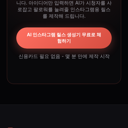
니다. 아이디어만 입력하면 AI가 시청자를 사
로잡고 팔로워를 늘려줄 인스타그램용 릴스
를 제작해 드립니다.
AI 인스타그램 릴스 생성기 무료로 체
험하기
신용카드 필요 없음 - 몇 분 만에 제작 시작