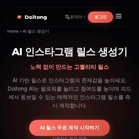
Doitong
로그인
한국어
Home
›
AI 릴스 생성기
AI 인스타그램 릴스 생성기
노력 없이 만드는 고퀄리티 릴스
AI 기반 릴스로 인스타그램의 존재감을 높이세요.
Doitong AI는 팔로워를 늘리고 참여도를 높이며 피드
에서 돋보일 수 있는 매력적인 인스타그램 릴스를 즉
시 제작합니다.
AI 릴스 무료 제작 시작하기
신용카드 필요 없음