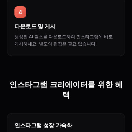
4
다운로드 및 게시
생성된 AI 릴스를 다운로드하여 인스타그램에 바로
게시하세요. 별도의 편집은 필요 없습니다.
인스타그램 크리에이터를 위한 혜
택
인스타그램 성장 가속화