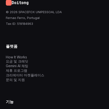
Doitong
© 2026 SPACEFOX UNIPESSOAL LDA
Fernao Ferro, Portugal
Tax ID: 519184963
플랫폼
How It Works
요금 및 크레딧
Gemini AI 채팅
제휴 프로그램
크리에이터 마켓플레이스
문의 및 지원
기능