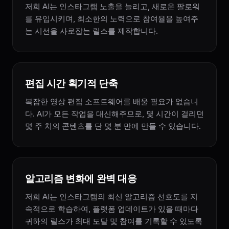
저희 AI는 인스타그램 노출을 늘리고, 새로운 팔로워
를 유입시키며, 최소한의 노력으로 참여율을 높여주
는 시선을 사로잡는 릴스를 제작합니다.
편집 시간 획기적 단축
복잡한 영상 편집 소프트웨어를 배울 필요가 없습니
다. AI가 모든 작업을 대신해주므로, 몇 시간이 걸리던
몇 주 치의 콘텐츠를 단 몇 분 만에 만들 수 있습니다.
알고리즘 변화에 완벽 대응
저희 AI는 인스타그램의 최신 알고리즘 선호도를 지
속적으로 학습하여, 플랫폼 업데이트가 있을 때마다
귀하의 릴스가 최대 도달 및 참여를 기록할 수 있도록