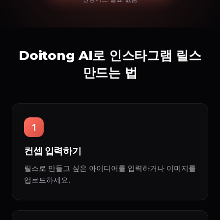
Doitong AI로 인스타그램 릴스
만드는 법
1
컨셉 입력하기
릴스로 만들고 싶은 아이디어를 입력하거나 이미지를
업로드하세요.