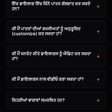
ਇੱਕ ਡਾਇਲਾਗ ਵਿੱਚ ਕਿੰਨੇ ਪਾਤਰ ਗੱਲਬਾਤ ਕਰ ਸਕਦੇ
ਹਨ?
ਕੀ ਮੈਂ ਪਾਤਰਾਂ ਦੀਆਂ ਸ਼ਖਸੀਅਤਾਂ ਨੂੰ ਅਨੁਕੂਲਿਤ
(customize) ਕਰ ਸਕਦਾ ਹਾਂ?
ਕੀ ਮੈਂ ਜਨਰੇਟ ਕੀਤੇ ਡਾਇਲਾਗਸ ਨੂੰ ਐਡਿਟ ਕਰ ਸਕਦਾ
ਹਾਂ?
ਕੀ ਮੈਂ ਡਾਇਲਾਗਸ ਨਾਲ ਵੀਡੀਓ ਬਣਾ ਸਕਦਾ ਹਾਂ?
ਕਿਹੜੀਆਂ ਭਾਸ਼ਾਵਾਂ ਸਮਰਥਿਤ ਹਨ?