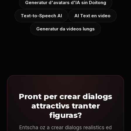
Generatur d'avatars d'IA sin Doitong
Text-to-Speech AI
AI Text en video
Generatur da videos lungs
Pront per crear dialogs
attractivs tranter
figuras?
Entscha oz a crear dialogs realistics ed