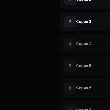
3
Серия 3
4
Серия 4
5
Серия 5
6
Серия 6
Серия 7