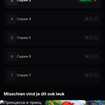
3
Серия 3
GRATIS
4
Серия 4
5
5
Серия 5
5
6
Серия 6
5
7
Серия 7
5
Misschien vind je dit ook leuk