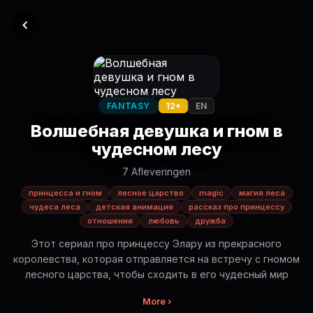
FANTASY
12+
EN
Волшебная девушка и гном в
чудесном лесу
7 Afleveringen
принцесса и гном
лесное царство
magic
магия леса
чудеса леса
детская анимация
рассказ про принцессу
отношения
любовь
дружба
Этот сериал про принцессу Элару из прекрасного
королевства, которая отправляется на встречу с гномом
лесного царства, чтобы сходить в его чудесный мир
More ›