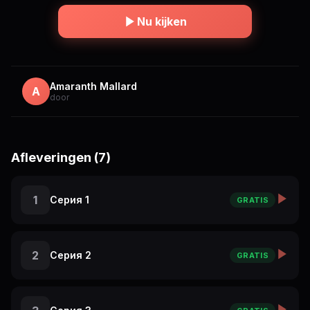
Nu kijken
Amaranth Mallard
A
door
Afleveringen (7)
1
Серия 1
GRATIS
2
Серия 2
GRATIS