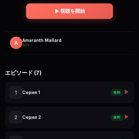
視聴を開始
Amaranth Mallard
A
制作：
エピソード (7)
1
Серия 1
無料
2
Серия 2
無料