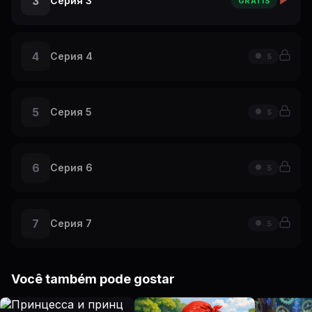
3
Серия 3
GRÁTIS
4
Серия 4
5
5
Серия 5
5
6
Серия 6
5
7
Серия 7
5
Você também pode gostar