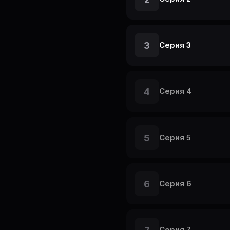
3
Серия 3
4
Серия 4
5
Серия 5
6
Серия 6
Серия 7