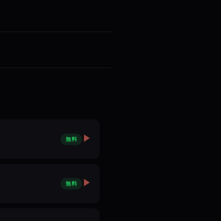
無料
無料