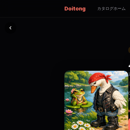
Doitong
カタログ
ホーム