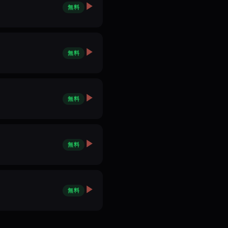
無料
無料
無料
無料
無料