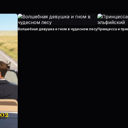
Волшебная девушка и гном в чудесном лесу
Принцесса и при