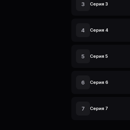
3
Серия 3
4
Серия 4
5
Серия 5
6
Серия 6
7
Серия 7