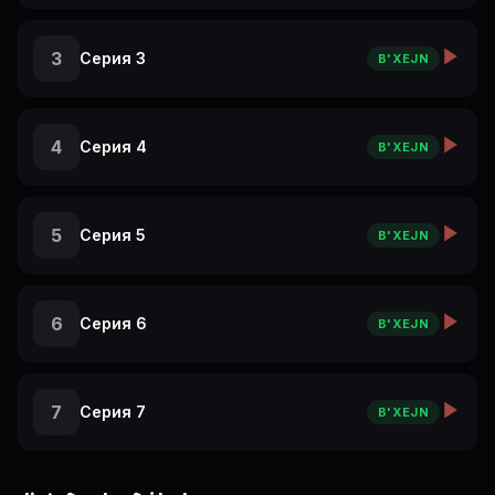
3
Серия 3
B'XEJN
4
Серия 4
B'XEJN
5
Серия 5
B'XEJN
6
Серия 6
B'XEJN
7
Серия 7
B'XEJN