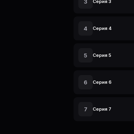
3
Серия 3
4
Серия 4
5
Серия 5
6
Серия 6
7
Серия 7