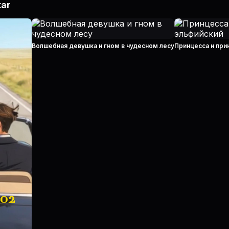
tar
Волшебная девушка и гном в чудесном лесу
Принцесса и при