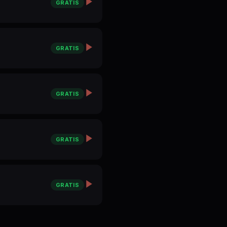
GRATIS
GRATIS
GRATIS
GRATIS
GRATIS