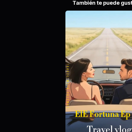
También te puede gus