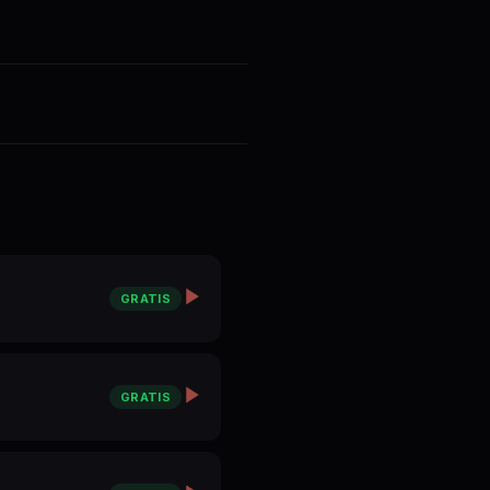
GRATIS
GRATIS