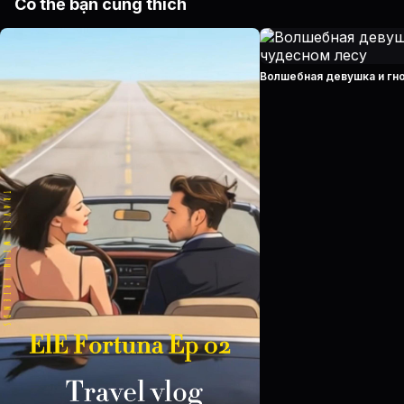
Có thể bạn cũng thích
Волшебная девушка и гн