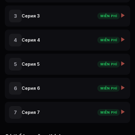
3
Серия 3
MIỄN PHÍ
4
Серия 4
MIỄN PHÍ
5
Серия 5
MIỄN PHÍ
6
Серия 6
MIỄN PHÍ
7
Серия 7
MIỄN PHÍ