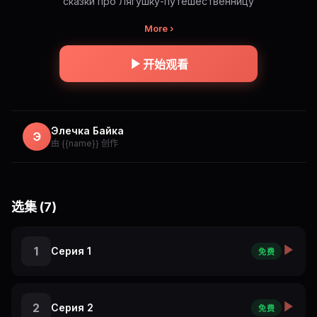
сказки про Лягушку-путешественницу
More ›
开始观看
Элечка Байка
Э
由 {{name}} 创作
选集 (7)
1
Серия 1
免费
2
Серия 2
免费