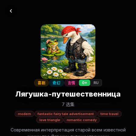
0+
RU
喜剧
奇幻
言情
Лягушка-путешественница
7 选集
modern
fantastic fairy tale advertisement
time travel
love triangle
romantic comedy
Современная интерпретация старой всем известной