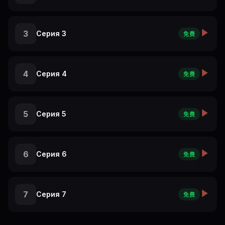
3
Серия 3
免费
4
Серия 4
免费
5
Серия 5
免费
6
Серия 6
免费
7
Серия 7
免费