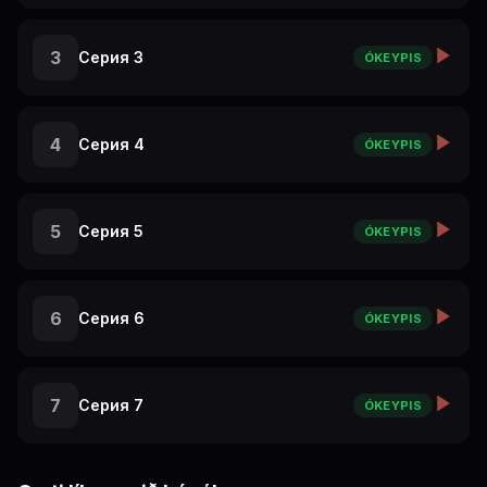
3
Серия 3
ÓKEYPIS
4
Серия 4
ÓKEYPIS
5
Серия 5
ÓKEYPIS
6
Серия 6
ÓKEYPIS
7
Серия 7
ÓKEYPIS