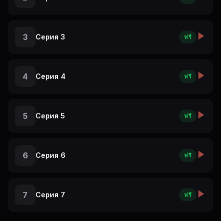
3
Серия 3
ฟรี
4
Серия 4
ฟรี
5
Серия 5
ฟรี
6
Серия 6
ฟรี
7
Серия 7
ฟรี