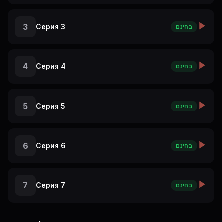
3
Серия 3
בחינם
4
Серия 4
בחינם
5
Серия 5
בחינם
6
Серия 6
בחינם
7
Серия 7
בחינם