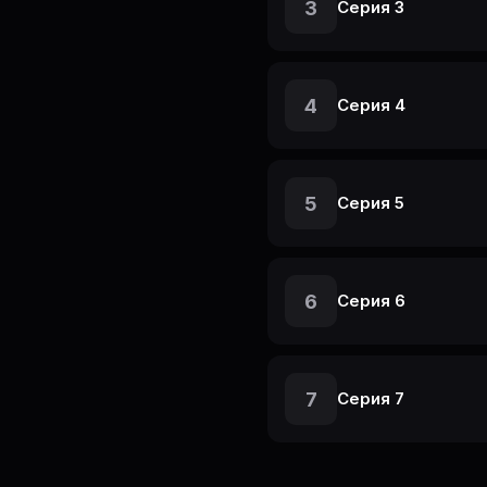
3
Серия 3
4
Серия 4
5
Серия 5
6
Серия 6
7
Серия 7