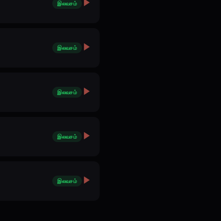
இலவசம்
இலவசம்
இலவசம்
இலவசம்
இலவசம்