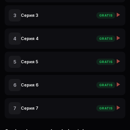
3
Серия 3
GRATIS
4
Серия 4
GRATIS
5
Серия 5
GRATIS
6
Серия 6
GRATIS
7
Серия 7
GRATIS