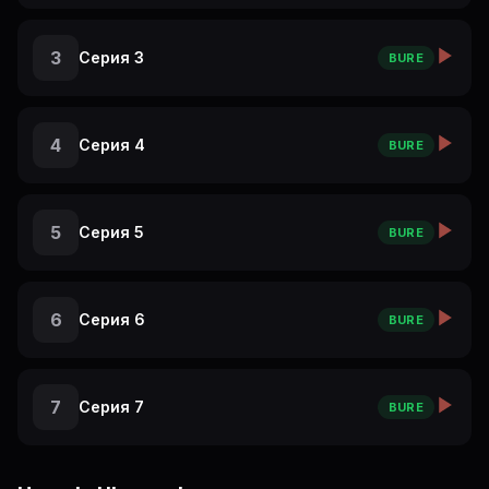
3
Серия 3
BURE
4
Серия 4
BURE
5
Серия 5
BURE
6
Серия 6
BURE
7
Серия 7
BURE