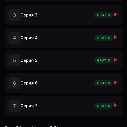
3
Серия 3
GRATIS
4
Серия 4
GRATIS
5
Серия 5
GRATIS
6
Серия 6
GRATIS
7
Серия 7
GRATIS