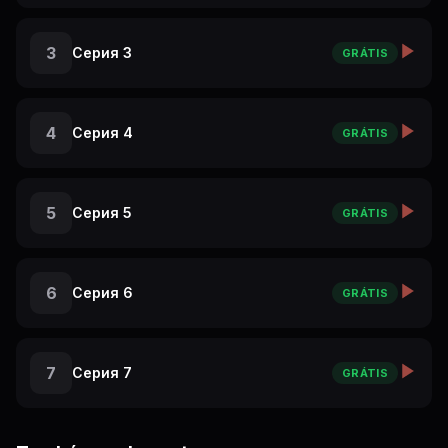
3
Серия 3
GRÁTIS
4
Серия 4
GRÁTIS
5
Серия 5
GRÁTIS
6
Серия 6
GRÁTIS
7
Серия 7
GRÁTIS