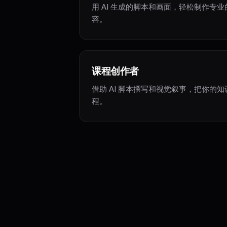
用 AI 生成的脚本和画面，轻松制作专
容。
课程创作者
借助 AI 脚本撰写和视觉叙事，把你的
程。