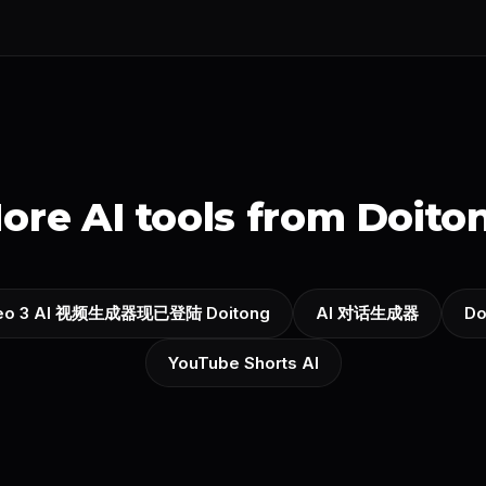
ore AI tools from Doito
eo 3 AI 视频生成器现已登陆 Doitong
AI 对话生成器
D
YouTube Shorts AI