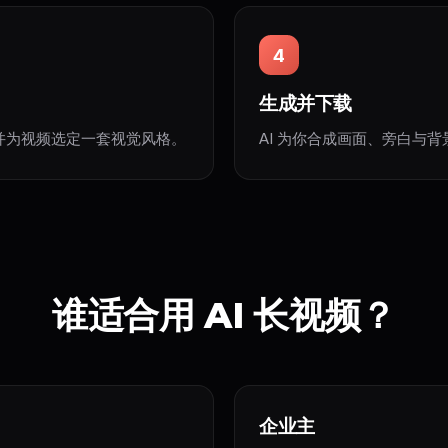
4
生成并下载
选，并为视频选定一套视觉风格。
AI 为你合成画面、旁白与
谁适合用 AI 长视频？
企业主