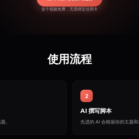
首个视频免费，无需绑定信用卡
使用流程
2
AI 撰写脚本
选题。
先进的 AI 会根据你的主