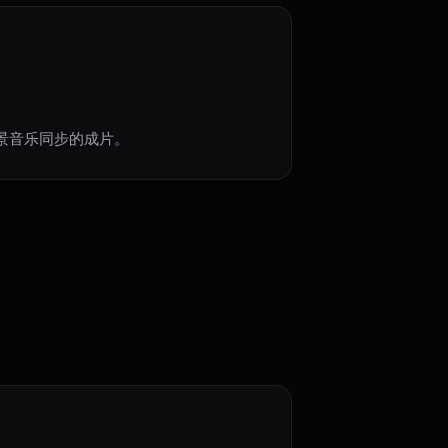
背景音乐同步的成片。