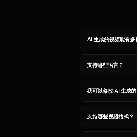
AI 生成的视频能有多
支持哪些语言？
我可以修改 AI 生成
支持哪些视频格式？