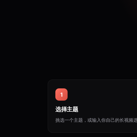
1
选择主题
挑选一个主题，或输入你自己的长视频