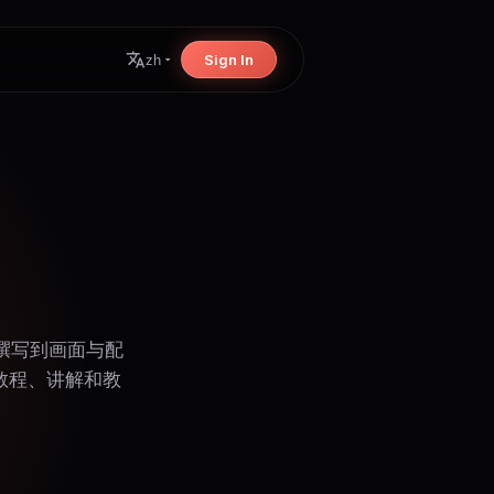
Sign In
zh
脚本撰写到画面与配
合教程、讲解和教