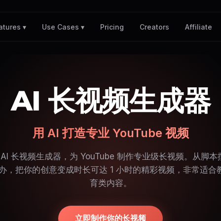
Pricing
Creators
Affiliate
atures ▾
Use Cases ▾
AI 长视频生成器
用 AI 打造专业 YouTube 视频
g 的 AI 长视频生成器，为 YouTube 制作专业级长视频。从
包办，把你的创意变成时长可达 1 小时的精彩视频，非常适
育类内容。
立即制作你的长视频