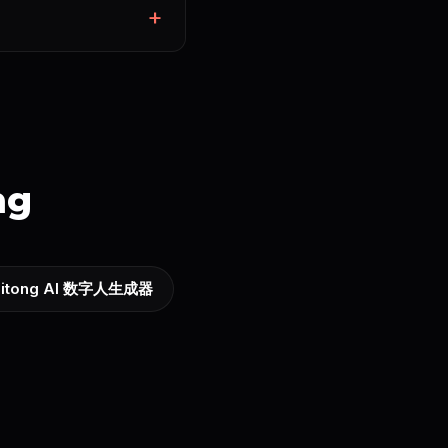
ng
oitong AI 数字人生成器