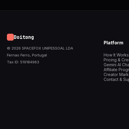
Doitong
Platform
© 2026 SPACEFOX UNIPESSOAL LDA
How It Works
Fernao Ferro, Portugal
Pricing & Cre
Tax ID: 519184963
Gemini AI Cha
Affiliate Pro
Creator Mark
Contact & Su