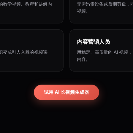
业的教学视频、教程和讲解内
无需昂贵设备或后期剪辑，
视频。
内容营销人员
知识变成引人入胜的视频课
用稳定、高质量的 AI 视
内容。
试用 AI 长视频生成器