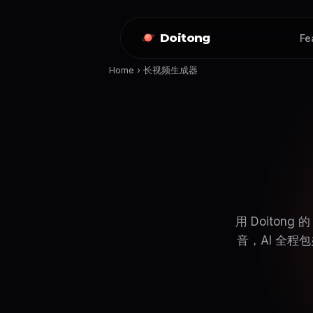
Doitong
Fe
Home
›
长视频生成器
用 Doiton
音，AI 全程