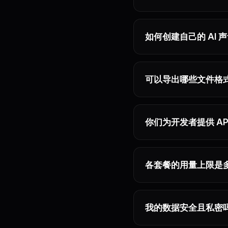
如何创建自己的 AI 
可以导出哪些文件格
你们为开发者提供 AP
各套餐的用量上限是
我的数据安全且私密