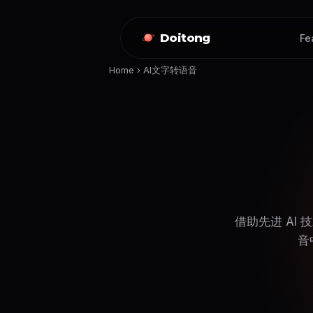
Doitong
Fe
Home
›
AI文字转语音
借助先进 AI
音