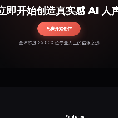
立即开始创造真实感 AI 人
免费开始创作
全球超过 25,000 位专业人士的信赖之选
Features