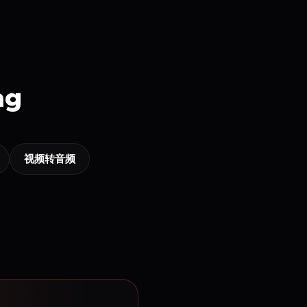
ng
视频转音频