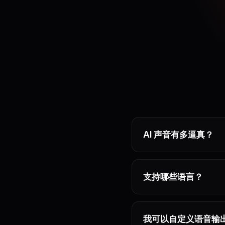
AI 声音有多逼真？
支持哪些语言？
我可以自定义语音输