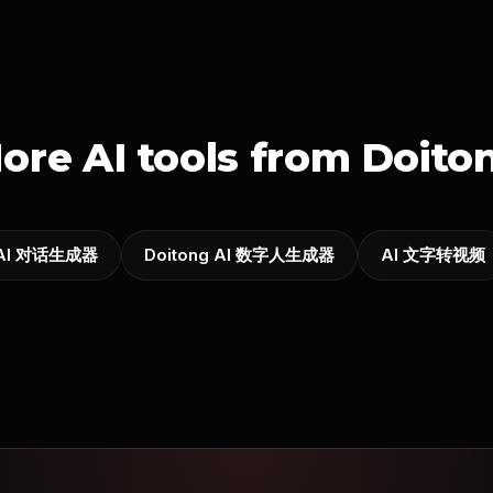
ore AI tools from Doito
AI 对话生成器
Doitong AI 数字人生成器
AI 文字转视频