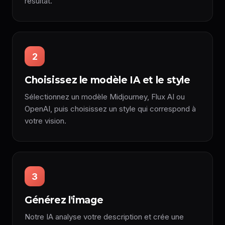
résultat.
2
Choisissez le modèle IA et le style
Sélectionnez un modèle Midjourney, Flux AI ou
OpenAI, puis choisissez un style qui correspond à
votre vision.
3
Générez l'image
Notre IA analyse votre description et crée une