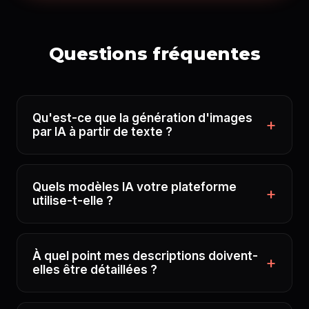
Questions fréquentes
Qu'est-ce que la génération d'images
par IA à partir de texte ?
Quels modèles IA votre plateforme
utilise-t-elle ?
À quel point mes descriptions doivent-
elles être détaillées ?