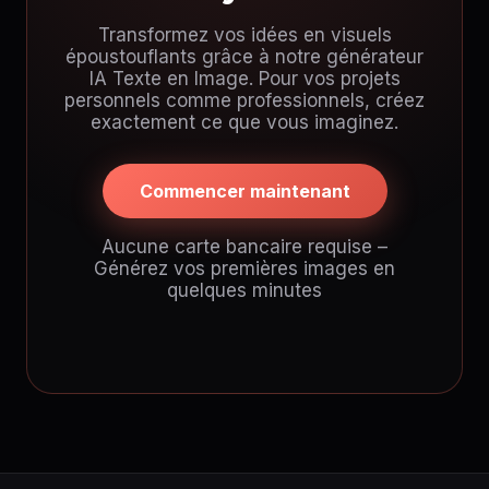
Transformez vos idées en visuels
époustouflants grâce à notre générateur
IA Texte en Image. Pour vos projets
personnels comme professionnels, créez
exactement ce que vous imaginez.
Commencer maintenant
Aucune carte bancaire requise –
Générez vos premières images en
quelques minutes