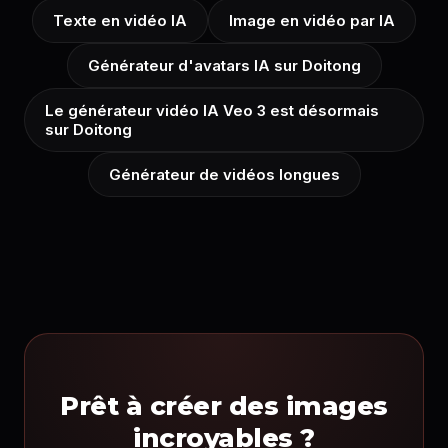
Texte en vidéo IA
Image en vidéo par IA
Générateur d'avatars IA sur Doitong
Le générateur vidéo IA Veo 3 est désormais
sur Doitong
Générateur de vidéos longues
Prêt à créer des images
incroyables ?