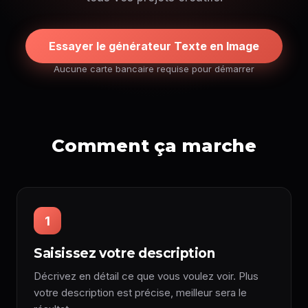
Essayer le générateur Texte en Image
Aucune carte bancaire requise pour démarrer
Comment ça marche
1
Saisissez votre description
Décrivez en détail ce que vous voulez voir. Plus
votre description est précise, meilleur sera le