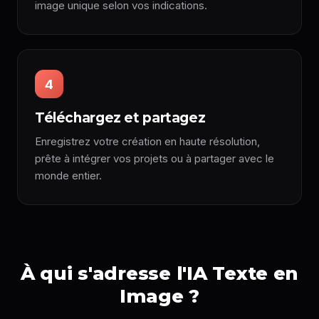
image unique selon vos indications.
4
Téléchargez et partagez
Enregistrez votre création en haute résolution,
prête à intégrer vos projets ou à partager avec le
monde entier.
À qui s'adresse l'IA Texte en
Image ?