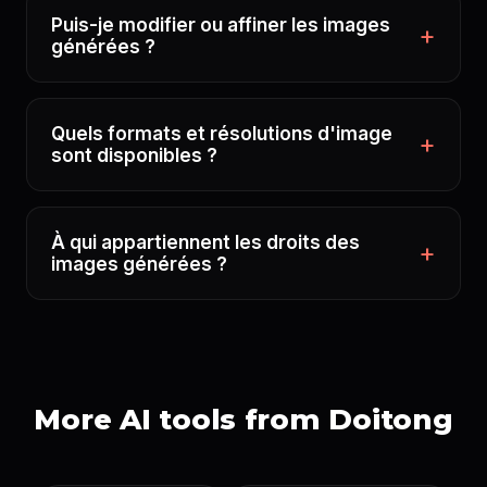
Puis-je modifier ou affiner les images
générées ?
Quels formats et résolutions d'image
sont disponibles ?
À qui appartiennent les droits des
images générées ?
More AI tools from Doitong