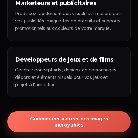
Marketeurs et publicitaires
Produisez rapidement des visuels sur mesure pour
vos publicités, maquettes de produits et supports
promotionnels aux couleurs de votre marque.
Développeurs de jeux et de films
Générez concept arts, designs de personnages,
décors et éléments visuels pour vos jeux et
projets d'animation.
Commencer à créer des images
incroyables