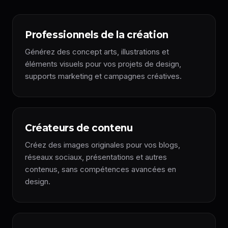
Professionnels de la création
Générez des concept arts, illustrations et
éléments visuels pour vos projets de design,
supports marketing et campagnes créatives.
Créateurs de contenu
Créez des images originales pour vos blogs,
réseaux sociaux, présentations et autres
contenus, sans compétences avancées en
design.