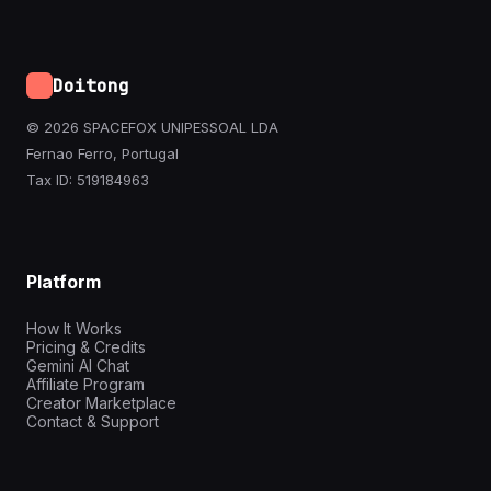
Doitong
© 2026 SPACEFOX UNIPESSOAL LDA
Fernao Ferro, Portugal
Tax ID: 519184963
Platform
How It Works
Pricing & Credits
Gemini AI Chat
Affiliate Program
Creator Marketplace
Contact & Support