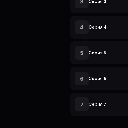
3
Серия 3
4
Серия 4
5
Серия 5
6
Серия 6
7
Серия 7