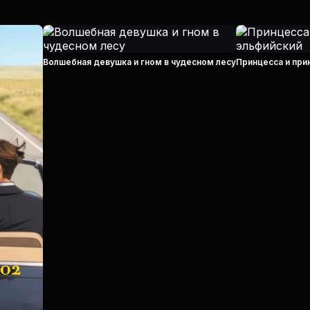
Волшебная девушка и гном в чудесном лесу
Принцесса и при