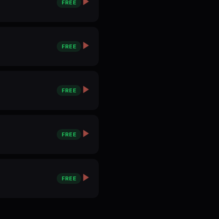
FREE
FREE
FREE
FREE
FREE