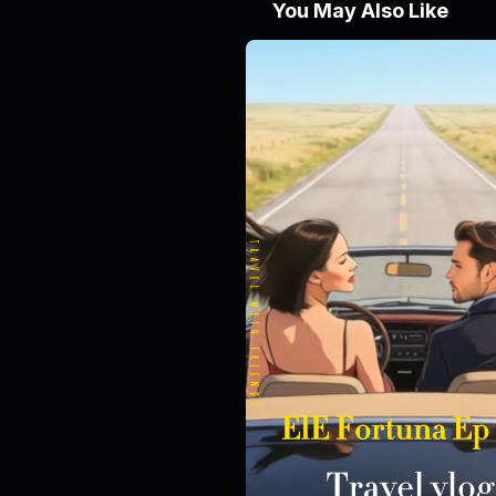
You May Also Like