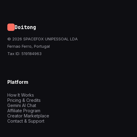
Doitong
© 2026 SPACEFOX UNIPESSOAL LDA
Fernao Ferro, Portugal
Tax ID: 519184963
Platform
How It Works
Pricing & Credits
Gemini AI Chat
Affiliate Program
Creator Marketplace
Contact & Support