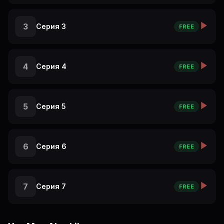
3
Серия 3
FREE
4
Серия 4
FREE
5
Серия 5
FREE
6
Серия 6
FREE
7
Серия 7
FREE