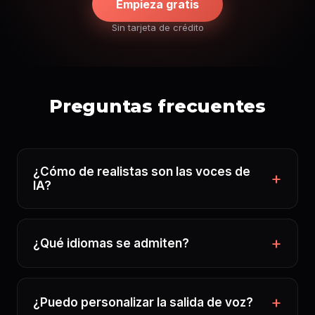
Empieza gratis
Sin tarjeta de crédito
Preguntas frecuentes
¿Cómo de realistas son las voces de
IA?
¿Qué idiomas se admiten?
¿Puedo personalizar la salida de voz?