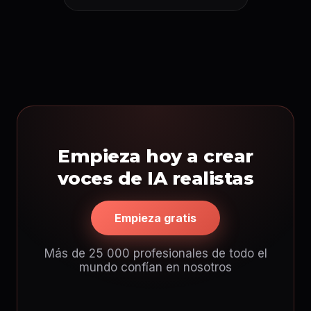
Empieza hoy a crear
voces de IA realistas
Empieza gratis
Más de 25 000 profesionales de todo el
mundo confían en nosotros