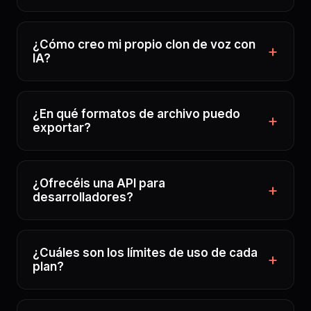
¿Cómo creo mi propio clon de voz con
IA?
¿En qué formatos de archivo puedo
exportar?
¿Ofrecéis una API para
desarrolladores?
¿Cuáles son los límites de uso de cada
plan?